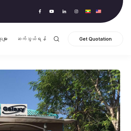
ူများ
ဆက်သွယ်ရန်
Get Quotation