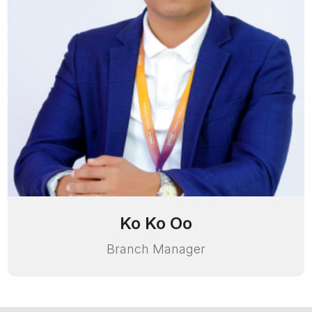
Ko Ko Oo
Branch Manager