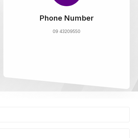
Phone Number
09 43209550