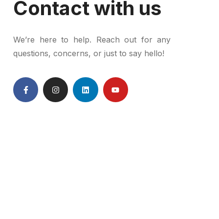
Contact with us
We’re here to help. Reach out for any
questions, concerns, or just to say hello!