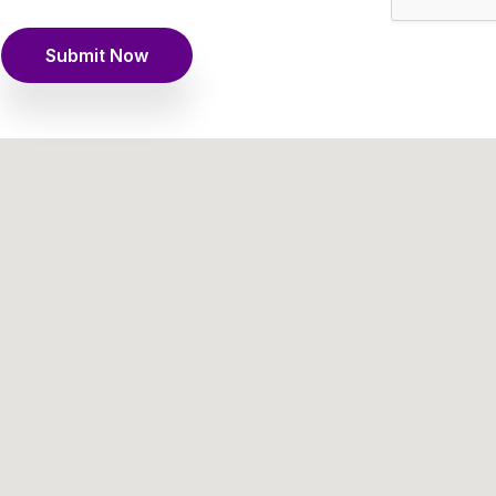
Submit Now