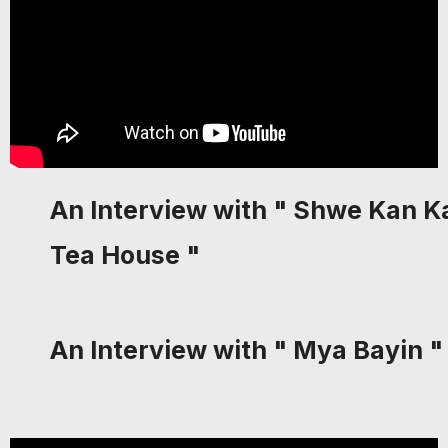
An Interview with " Shwe Kan 
Tea House "
An Interview with " Mya Bayin "