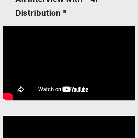
Distribution "