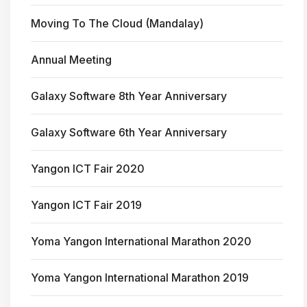
Moving To The Cloud (Mandalay)
Annual Meeting
Galaxy Software 8th Year Anniversary
Galaxy Software 6th Year Anniversary
Yangon ICT Fair 2020
Yangon ICT Fair 2019
Yoma Yangon International Marathon 2020
Yoma Yangon International Marathon 2019