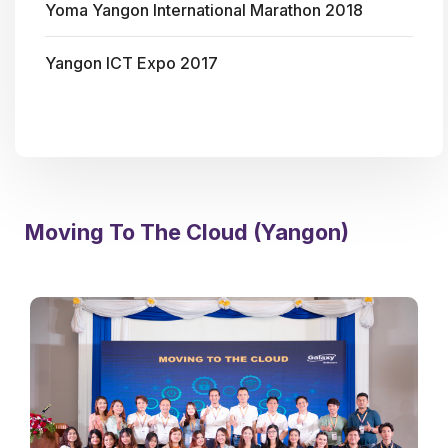
Yoma Yangon International Marathon 2018
Yangon ICT Expo 2017
Moving To The Cloud (Yangon)