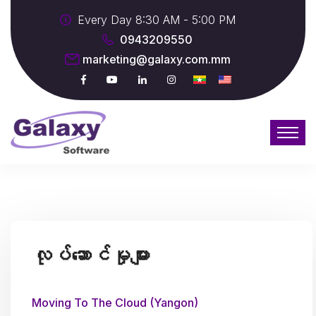
Every Day 8:30 AM - 5:00 PM
0943209550
marketing@galaxy.com.mm
လုပ်ဆောင်မှုများ
Moving To The Cloud (Yangon)