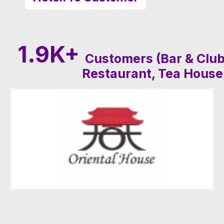
1.9K+
Customers (Bar & Club
Restaurant, Tea House , 