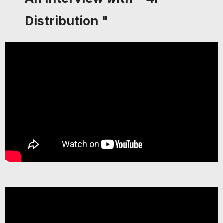
Distribution "