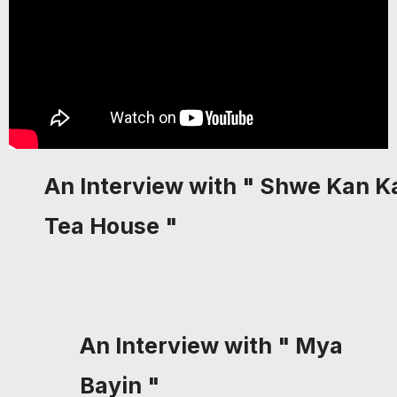
An Interview with " Shwe Kan 
Tea House "
An Interview with " Mya
Bayin "